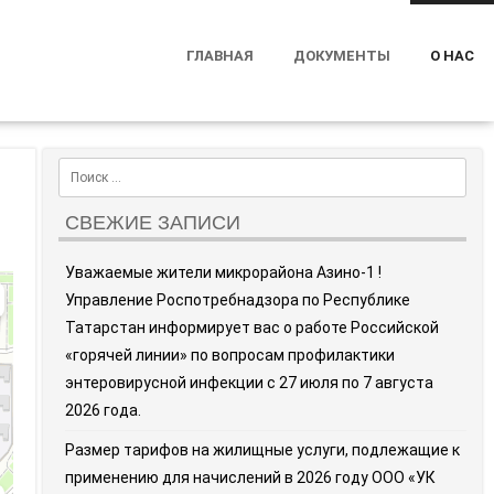
ГЛАВНАЯ
ДОКУМЕНТЫ
О НАС
Search
СВЕЖИЕ ЗАПИСИ
Уважаемые жители микрорайона Азино-1 !
Управление Роспотребнадзора по Республике
Татарстан информирует вас о работе Российской
«горячей линии» по вопросам профилактики
энтеровирусной инфекции с 27 июля по 7 августа
2026 года.
Размер тарифов на жилищные услуги, подлежащие к
применению для начислений в 2026 году ООО «УК