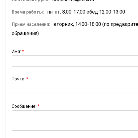
пн-пт. 8.00-17.00 обед 12.00-13.00
Время работы:
вторник, 14.00-18.00 (по предвари
Прием населения:
обращения)
Имя:
*
Почта:
*
Сообщение:
*