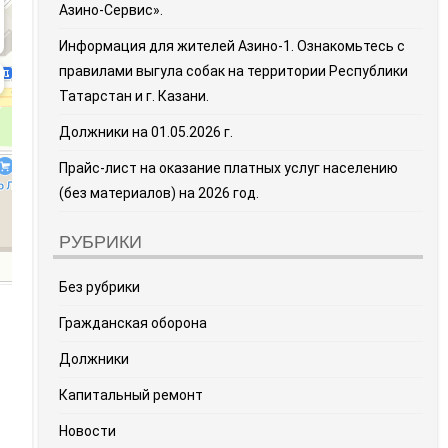
Азино-Сервис».
Информация для жителей Азино-1. Ознакомьтесь с
правилами выгула собак на территории Республики
Татарстан и г. Казани.
Должники на 01.05.2026 г.
Прайс-лист на оказание платных услуг населению
(без материалов) на 2026 год.
РУБРИКИ
Без рубрики
Гражданская оборона
Должники
Капитальный ремонт
Новости