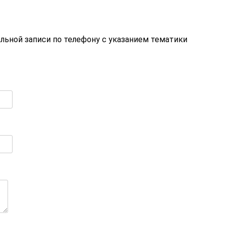
тельной записи по телефону с указанием тематики