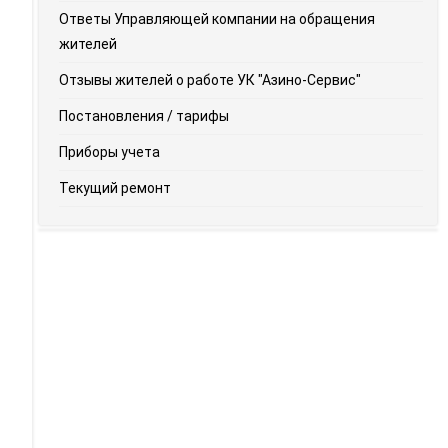
Ответы Управляющей компании на обращения
жителей
Отзывы жителей о работе УК "Азино-Сервис"
Постановления / тарифы
Приборы учета
Текущий ремонт