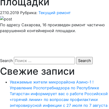
площадки
27.10.2019
Рубрика:
Текущий ремонт
По адресу Сахарова, 16 произведен ремонт частично
разрушенной контейнерной площадки.
Search
Свежие записи
Уважаемые жители микрорайона Азино-1 !
Управление Роспотребнадзора по Республике
Татарстан информирует вас о работе Российской
«горячей линии» по вопросам профилактики
энтеровирусной инфекции с 27 июля по 7 августа