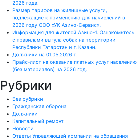
2026 года.
Размер тарифов на жилищные услуги,
подлежащие к применению для начислений в
2026 году ООО «УК Азино-Сервис».
Информация для жителей Азино-1. Ознакомьтесь
с правилами выгула собак на территории
Республики Татарстан и г. Казани.
Должники на 01.05.2026 г.
Прайс-лист на оказание платных услуг населению
(без материалов) на 2026 год.
Рубрики
Без рубрики
Гражданская оборона
Должники
Капитальный ремонт
Новости
Ответы Управляющей компании на обращения