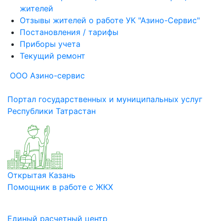
жителей
Отзывы жителей о работе УК "Азино-Сервис"
Постановления / тарифы
Приборы учета
Текущий ремонт
ООО Азино-сервис
Портал государственных и муниципальных услуг
Республики Татрастан
Открытая Казань
Помощник в работе с ЖКХ
Единый расчетный центр