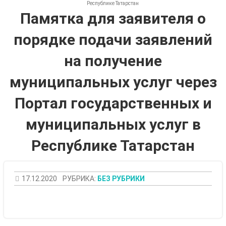
Республике Татарстан
Памятка для заявителя о
порядке подачи заявлений
на получение
муниципальных услуг через
Портал государственных и
муниципальных услуг в
Республике Татарстан
17.12.2020
РУБРИКА:
БЕЗ РУБРИКИ