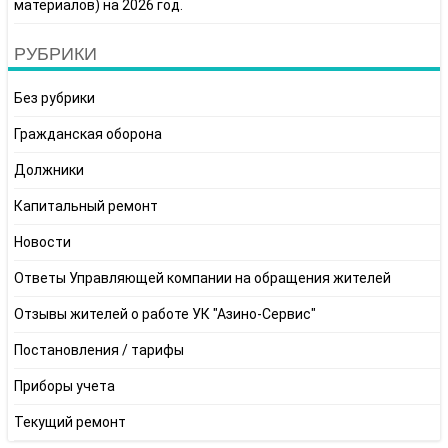
материалов) на 2026 год.
РУБРИКИ
Без рубрики
Гражданская оборона
Должники
Капитальный ремонт
Новости
Ответы Управляющей компании на обращения жителей
Отзывы жителей о работе УК "Азино-Сервис"
Постановления / тарифы
Приборы учета
Текущий ремонт