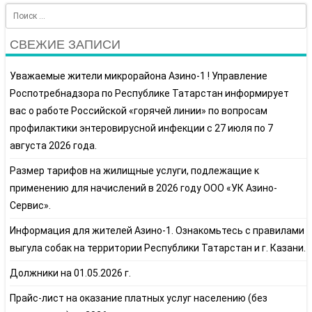
Search
СВЕЖИЕ ЗАПИСИ
Уважаемые жители микрорайона Азино-1 ! Управление
Роспотребнадзора по Республике Татарстан информирует
вас о работе Российской «горячей линии» по вопросам
профилактики энтеровирусной инфекции с 27 июля по 7
августа 2026 года.
Размер тарифов на жилищные услуги, подлежащие к
применению для начислений в 2026 году ООО «УК Азино-
Сервис».
Информация для жителей Азино-1. Ознакомьтесь с правилами
выгула собак на территории Республики Татарстан и г. Казани.
Должники на 01.05.2026 г.
Прайс-лист на оказание платных услуг населению (без