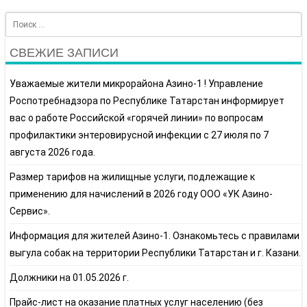
Search
СВЕЖИЕ ЗАПИСИ
Уважаемые жители микрорайона Азино-1 ! Управление
Роспотребнадзора по Республике Татарстан информирует
вас о работе Российской «горячей линии» по вопросам
профилактики энтеровирусной инфекции с 27 июля по 7
августа 2026 года.
Размер тарифов на жилищные услуги, подлежащие к
применению для начислений в 2026 году ООО «УК Азино-
Сервис».
Информация для жителей Азино-1. Ознакомьтесь с правилами
выгула собак на территории Республики Татарстан и г. Казани.
Должники на 01.05.2026 г.
Прайс-лист на оказание платных услуг населению (без