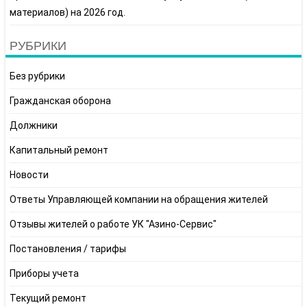
материалов) на 2026 год.
РУБРИКИ
Без рубрики
Гражданская оборона
Должники
Капитальный ремонт
Новости
Ответы Управляющей компании на обращения жителей
Отзывы жителей о работе УК "Азино-Сервис"
Постановления / тарифы
Приборы учета
Текущий ремонт