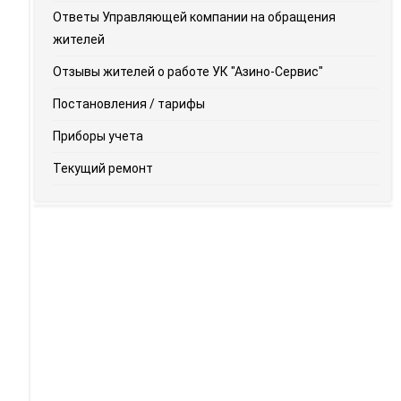
Ответы Управляющей компании на обращения
жителей
Отзывы жителей о работе УК "Азино-Сервис"
Постановления / тарифы
Приборы учета
Текущий ремонт