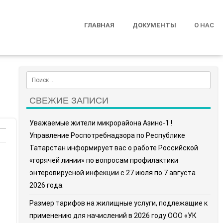
ГЛАВНАЯ
ДОКУМЕНТЫ
О НАС
Search
СВЕЖИЕ ЗАПИСИ
Уважаемые жители микрорайона Азино-1 !
Управление Роспотребнадзора по Республике
Татарстан информирует вас о работе Российской
«горячей линии» по вопросам профилактики
энтеровирусной инфекции с 27 июля по 7 августа
2026 года.
Размер тарифов на жилищные услуги, подлежащие к
применению для начислений в 2026 году ООО «УК