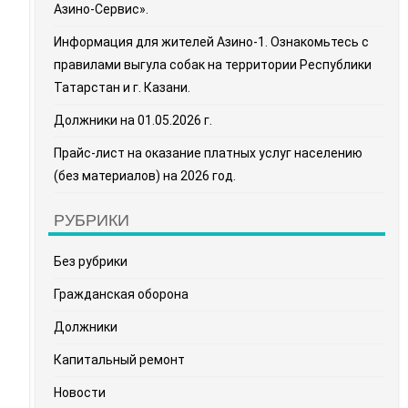
Азино-Сервис».
Информация для жителей Азино-1. Ознакомьтесь с
правилами выгула собак на территории Республики
Татарстан и г. Казани.
Должники на 01.05.2026 г.
Прайс-лист на оказание платных услуг населению
(без материалов) на 2026 год.
РУБРИКИ
Без рубрики
Гражданская оборона
Должники
Капитальный ремонт
Новости