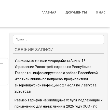
ГЛАВНАЯ
ДОКУМЕНТЫ
О НАС
Search
СВЕЖИЕ ЗАПИСИ
Уважаемые жители микрорайона Азино-1 !
Управление Роспотребнадзора по Республике
Татарстан информирует вас о работе Российской
«горячей линии» по вопросам профилактики
энтеровирусной инфекции с 27 июля по 7 августа
2026 года.
Размер тарифов на жилищные услуги, подлежащие к
применению для начислений в 2026 году ООО «УК