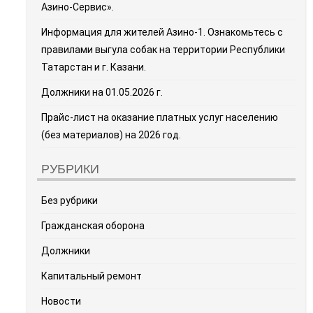
Азино-Сервис».
Информация для жителей Азино-1. Ознакомьтесь с
правилами выгула собак на территории Республики
Татарстан и г. Казани.
Должники на 01.05.2026 г.
Прайс-лист на оказание платных услуг населению
(без материалов) на 2026 год.
РУБРИКИ
Без рубрики
Гражданская оборона
Должники
Капитальный ремонт
Новости