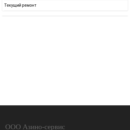
Текущий ремонт
ООО Азино-сервис