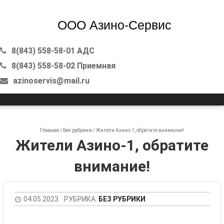
ООО Азино-Сервис
8(843) 558-58-01 АДС
8(843) 558-58-02 Приемная
azinoservis@mail.ru
Skip to content
Главная
/
Без рубрики
/
Жители Азино-1, обратите внимание!
Жители Азино-1, обратите
внимание!
04.05.2023
РУБРИКА:
БЕЗ РУБРИКИ