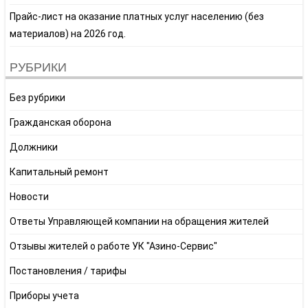
Прайс-лист на оказание платных услуг населению (без
материалов) на 2026 год.
РУБРИКИ
Без рубрики
Гражданская оборона
Должники
Капитальный ремонт
Новости
Ответы Управляющей компании на обращения жителей
Отзывы жителей о работе УК "Азино-Сервис"
Постановления / тарифы
Приборы учета