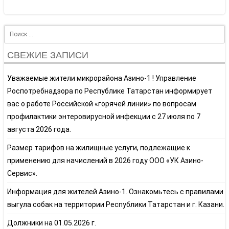
Search
СВЕЖИЕ ЗАПИСИ
Уважаемые жители микрорайона Азино-1 ! Управление
Роспотребнадзора по Республике Татарстан информирует
вас о работе Российской «горячей линии» по вопросам
профилактики энтеровирусной инфекции с 27 июля по 7
августа 2026 года.
Размер тарифов на жилищные услуги, подлежащие к
применению для начислений в 2026 году ООО «УК Азино-
Сервис».
Информация для жителей Азино-1. Ознакомьтесь с правилами
выгула собак на территории Республики Татарстан и г. Казани.
Должники на 01.05.2026 г.