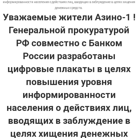
информированности населения о действиях лиц, вводящих в заблуждение в целях хищения
денежных средств.
Уважаемые жители Азино-1 !
Генеральной прокуратурой
РФ совместно с Банком
России разработаны
цифровые плакаты в целях
повышения уровня
информированности
населения о действиях лиц,
вводящих в заблуждение в
целях хищения денежных