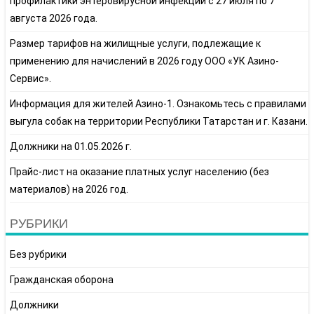
профилактики энтеровирусной инфекции с 27 июля по 7
августа 2026 года.
Размер тарифов на жилищные услуги, подлежащие к
применению для начислений в 2026 году ООО «УК Азино-
Сервис».
Информация для жителей Азино-1. Ознакомьтесь с правилами
выгула собак на территории Республики Татарстан и г. Казани.
Должники на 01.05.2026 г.
Прайс-лист на оказание платных услуг населению (без
материалов) на 2026 год.
РУБРИКИ
Без рубрики
Гражданская оборона
Должники