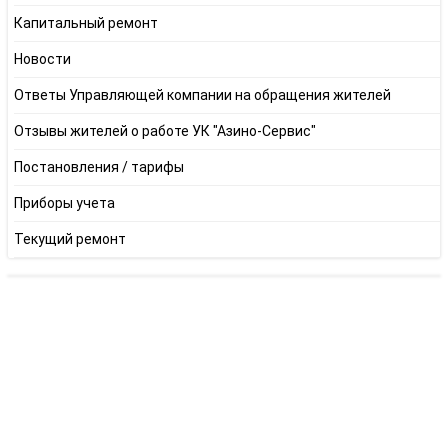
Капитальный ремонт
Новости
Ответы Управляющей компании на обращения жителей
Отзывы жителей о работе УК "Азино-Сервис"
Постановления / тарифы
Приборы учета
Текущий ремонт