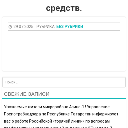
средств.
29.07.2025
РУБРИКА:
БЕЗ РУБРИКИ
Search
СВЕЖИЕ ЗАПИСИ
Уважаемые жители микрорайона Азино-1 ! Управление
Роспотребнадзора по Республике Татарстан информирует
вас о работе Российской «горячей линии» по вопросам