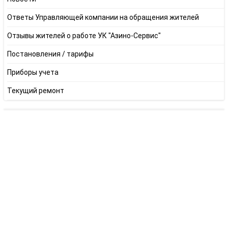
Ответы Управляющей компании на обращения жителей
Отзывы жителей о работе УК "Азино-Сервис"
Постановления / тарифы
Приборы учета
Текущий ремонт