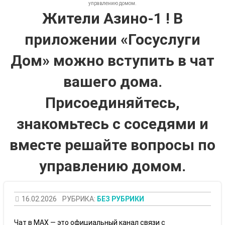
управлению домом.
Жители Азино-1 ! В
приложении «Госуслуги
Дом» можно вступить в чат
вашего дома.
Присоединяйтесь,
знакомьтесь с соседями и
вместе решайте вопросы по
управлению домом.
16.02.2026
РУБРИКА:
БЕЗ РУБРИКИ
Чат в MAX — это официальный канал связи с