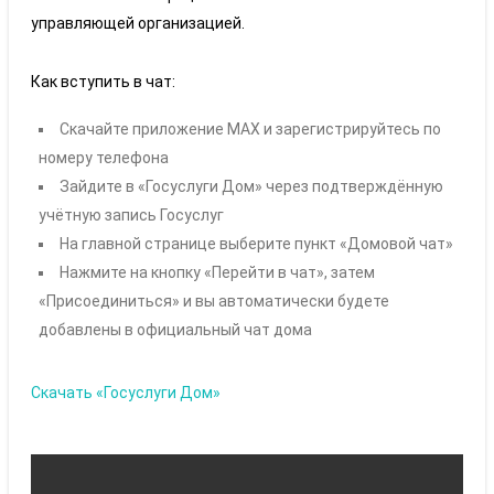
управляющей организацией.
Как вступить в чат:
Скачайте приложение MAX и зарегистрируйтесь по
номеру телефона
Зайдите в «Госуслуги Дом» через подтверждённую
учётную запись Госуслуг
На главной странице выберите пункт «Домовой чат»
Нажмите на кнопку «Перейти в чат», затем
«Присоединиться» и вы автоматически будете
добавлены в официальный чат дома
Скачать «Госуслуги Дом»