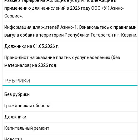
Размер тарифов на жилищные услуги, подлежащие к
применению для начислений в 2026 году ООО «УК Азино-
Сервис».
Информация для жителей Азино-1. Ознакомьтесь с правилами
выгула собак на территории Республики Татарстан и г. Казани.
Должники на 01.05.2026 г.
Прайс-лист на оказание платных услуг населению (без
материалов) на 2026 год.
РУБРИКИ
Без рубрики
Гражданская оборона
Должники
Капитальный ремонт
Новости