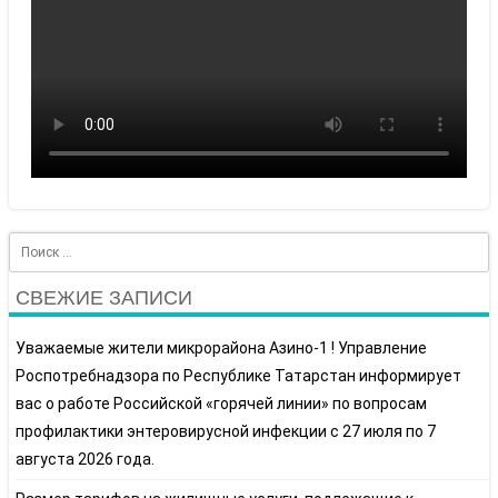
Search
СВЕЖИЕ ЗАПИСИ
Уважаемые жители микрорайона Азино-1 ! Управление
Роспотребнадзора по Республике Татарстан информирует
вас о работе Российской «горячей линии» по вопросам
профилактики энтеровирусной инфекции с 27 июля по 7
августа 2026 года.