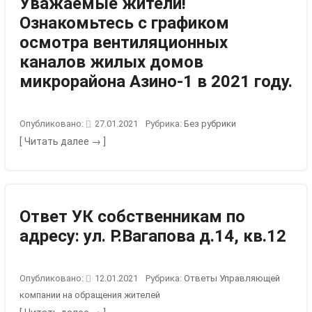
Уважаемые жители!
Ознакомьтесь с графиком
осмотра вентиляционных
каналов жилых домов
микрорайона Азино-1 в 2021 году.
Опубликовано:
27.01.2021
Рубрика:
Без рубрики
[ Читать далее → ]
Ответ УК собственникам по
адресу: ул. Р.Вагапова д.14, кв.12
Опубликовано:
12.01.2021
Рубрика:
Ответы Управляющей
компании на обращения жителей