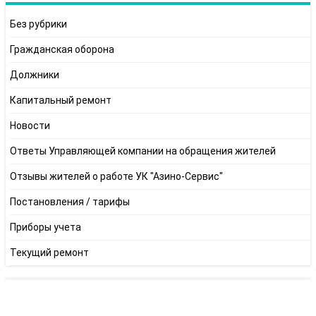
Без рубрики
Гражданская оборона
Должники
Капитальный ремонт
Новости
Ответы Управляющей компании на обращения жителей
Отзывы жителей о работе УК "Азино-Сервис"
Постановления / тарифы
Приборы учета
Текущий ремонт