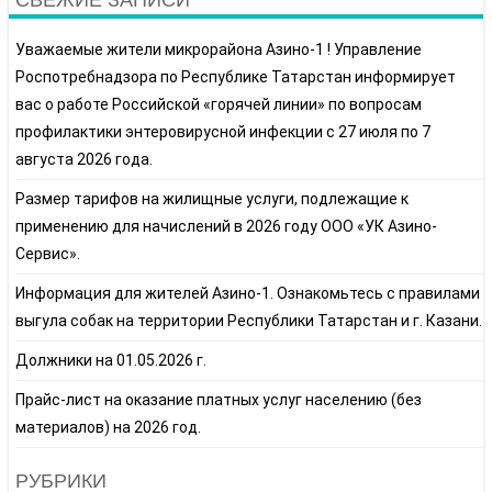
Уважаемые жители микрорайона Азино-1 ! Управление
Роспотребнадзора по Республике Татарстан информирует
вас о работе Российской «горячей линии» по вопросам
профилактики энтеровирусной инфекции с 27 июля по 7
августа 2026 года.
Размер тарифов на жилищные услуги, подлежащие к
применению для начислений в 2026 году ООО «УК Азино-
Сервис».
Информация для жителей Азино-1. Ознакомьтесь с правилами
выгула собак на территории Республики Татарстан и г. Казани.
Должники на 01.05.2026 г.
Прайс-лист на оказание платных услуг населению (без
материалов) на 2026 год.
РУБРИКИ